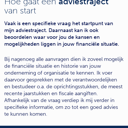
Hoe gaat een
adviestraject
van start
Vaak is een specifieke vraag het startpunt van
mijn adviestraject. Daarnaast kan ik ook
beoordelen waar voor jou de kansen en
mogelijkheden liggen in jouw financiële situatie.
Bij nagenoeg alle aanvragen dien ik zoveel mogelijk
de financiële situatie en historie van jouw
onderneming of organisatie te kennen. Ik voer
daarvoor gesprekken met de verantwoordelijken
en bestudeer o.a. de oprichtingsstukken, de meest
recente jaarstukken en fiscale aangiften.
Afhankelijk van de vraag verdiep ik mij verder in
specifieke informatie, om zo tot een goed advies
te kunnen komen.