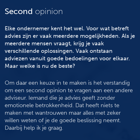
Second
opinion
Elke ondernemer kent het wel. Voor wat betreft
advies zijn er vaak meerdere mogelijkheden. Als je
meerdere mensen vraagt, krijg je vaak
verschillende oplossingen. Vaak ontstaan
adviezen vanuit goede bedoelingen voor elkaar.
Maar welke is nu de beste?
Om daar een keuze in te maken is het verstandig
om een second opinion te vragen aan een andere
adviseur. Iemand die je advies geeft zonder
emotionele betrokkenheid. Dat heeft niets te
maken met wantrouwen maar alles met zeker
willen weten of je de goede beslissing neemt.
Daarbij help ik je graag.